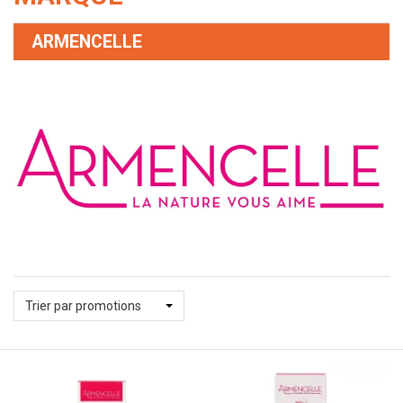
ARMENCELLE
Trier par promotions