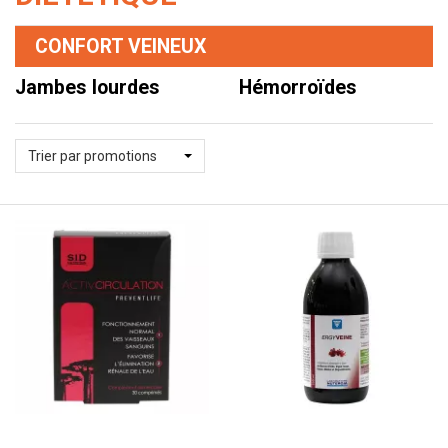
CONFORT VEINEUX
jambes lourdes
hémorroïdes
Trier par promotions