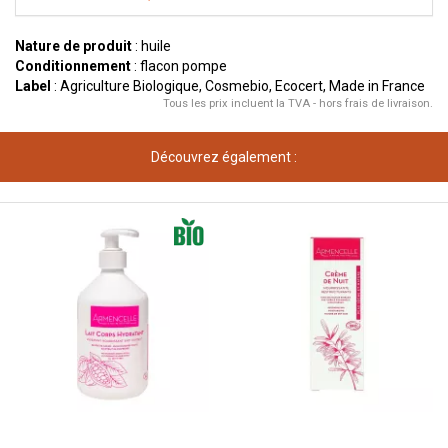
Nature de produit
: huile
Conditionnement
: flacon pompe
Label
: Agriculture Biologique, Cosmebio, Ecocert, Made in France
Tous les prix incluent la TVA - hors frais de livraison.
Découvrez également :