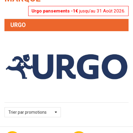
Urgo pansements -1€
jusqu'au 31 Août 2026.
URGO
Trier par promotions