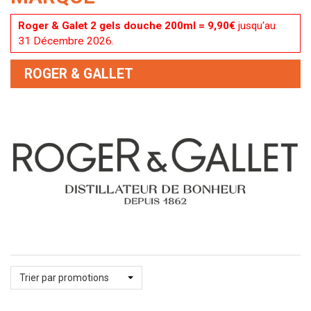
Roger & Galet 2 gels douche 200ml = 9,90€
jusqu'au
31 Décembre 2026.
ROGER & GALLET
Trier par promotions