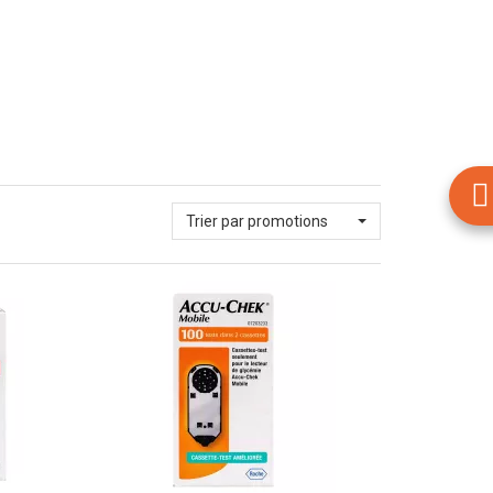
Trier par promotions