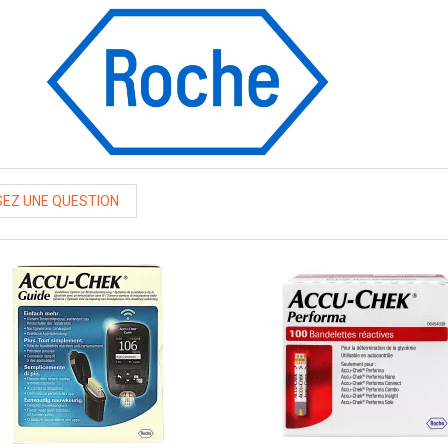
EZ UNE QUESTION