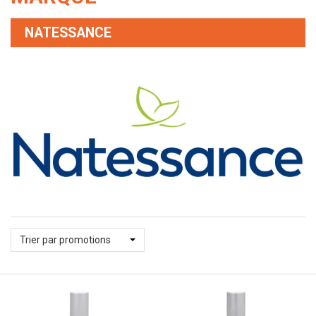
NATESSANCE
Trier par promotions