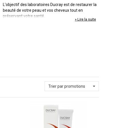
L'objectif des laboratoires Ducray est de restaurer la
beauté de votre peau et vos cheveux tout en
préservant votre santé.
» Lire la suite
Trier par promotions