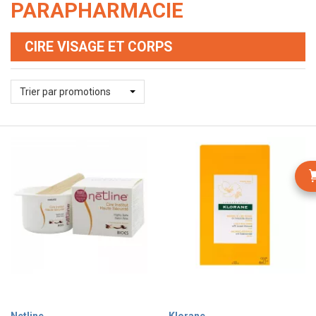
PARAPHARMACIE
CIRE VISAGE ET CORPS
Trier par promotions
Netline
Klorane