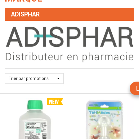
ADISPHAR
Trier par promotions