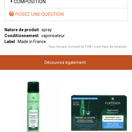
COMPOSITION
POSEZ UNE QUESTION
Nature de produit
: spray
Conditionnement
: vaporisateur
Label
: Made in France
Tous les prix incluent la TVA - hors frais de livraison.
Découvrez également :