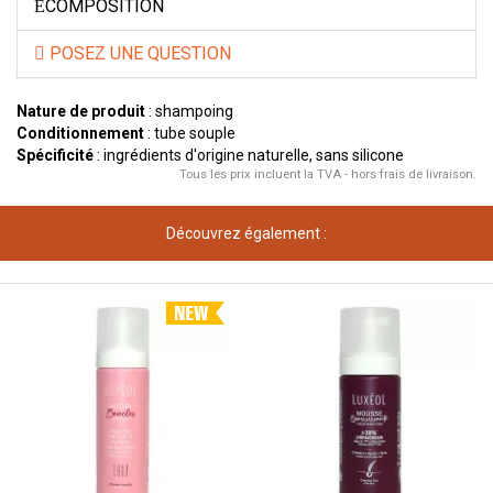
COMPOSITION
POSEZ UNE QUESTION
Nature de produit
: shampoing
Conditionnement
: tube souple
Spécificité
: ingrédients d'origine naturelle, sans silicone
Tous les prix incluent la TVA - hors frais de livraison.
Découvrez également :