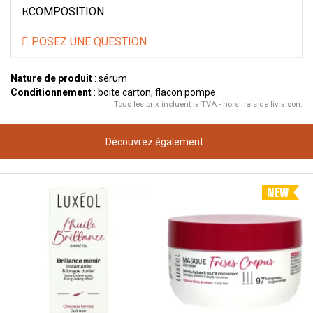
COMPOSITION
POSEZ UNE QUESTION
Nature de produit
: sérum
Conditionnement
: boite carton, flacon pompe
Tous les prix incluent la TVA - hors frais de livraison.
Découvrez également :