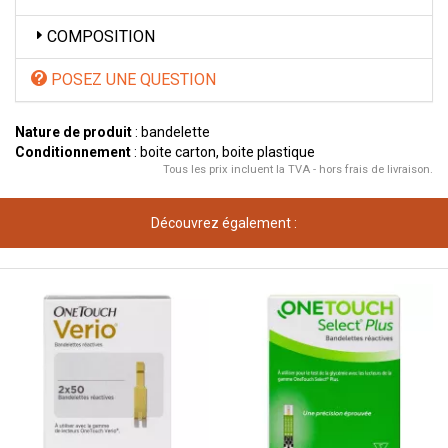
COMPOSITION
POSEZ UNE QUESTION
Nature de produit
: bandelette
Conditionnement
: boite carton, boite plastique
Tous les prix incluent la TVA - hors frais de livraison.
Découvrez également :