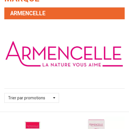
ARMENCELLE
Trier par promotions