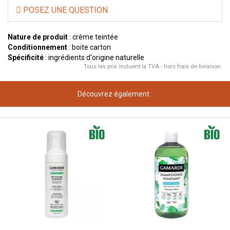
POSEZ UNE QUESTION
Nature de produit
: crème teintée
Conditionnement
: boite carton
Spécificité
: ingrédients d'origine naturelle
Tous les prix incluent la TVA - hors frais de livraison.
Découvrez également :