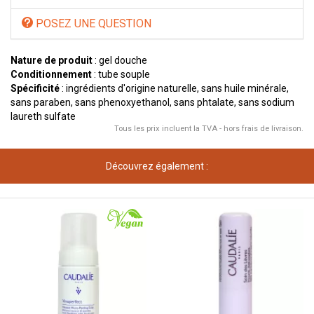
POSEZ UNE QUESTION
Nature de produit
: gel douche
Conditionnement
: tube souple
Spécificité
: ingrédients d'origine naturelle, sans huile minérale,
sans paraben, sans phenoxyethanol, sans phtalate, sans sodium
laureth sulfate
Tous les prix incluent la TVA - hors frais de livraison.
Découvrez également :