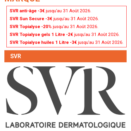
SVR anti-âge -3€
jusqu'au 31 Août 2026.
SVR Sun Secure -3€
jusqu'au 31 Août 2026.
SVR Topialyse -20%
jusqu'au 31 Août 2026.
SVR Topialyse gels 1 Litre -2€
jusqu'au 31 Août 2026.
SVR Topialyse huiles 1 Litre -3€
jusqu'au 31 Août 2026.
SVR