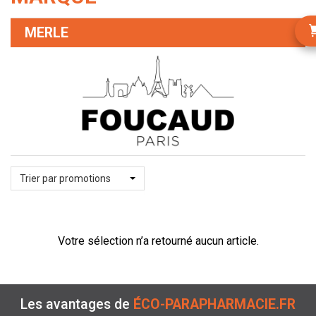
MERLE
Trier par promotions
Votre sélection n’a retourné aucun article.
Les avantages de
ÉCO-PARAPHARMACIE.FR