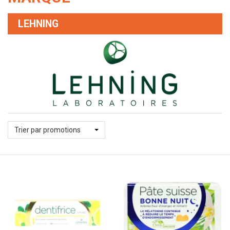
LEHNING
Trier par promotions