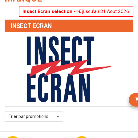
Insect Ecran sélection -1€
jusqu'au 31 Août 2026.
INSECT ECRAN
Trier par promotions