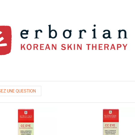
EZ UNE QUESTION