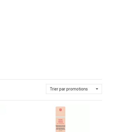
Trier par promotions