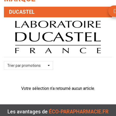
DUCASTEL
Trier par promotions
Votre sélection n’a retourné aucun article.
Les avantages de
ÉCO-PARAPHARMACIE.FR