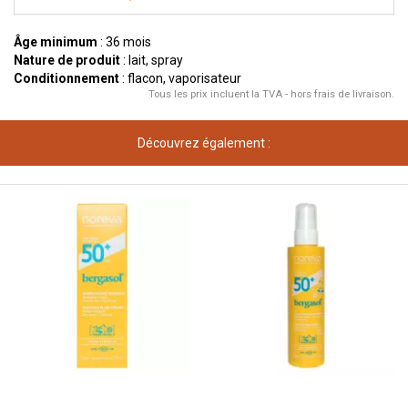
Âge minimum
: 36 mois
Nature de produit
: lait, spray
Conditionnement
: flacon, vaporisateur
Tous les prix incluent la TVA - hors frais de livraison.
Découvrez également :