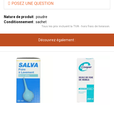
POSEZ UNE QUESTION
Nature de produit
: poudre
Conditionnement
: sachet
Tous les prix incluent la TVA - hors frais de livraison.
Découvrez également :