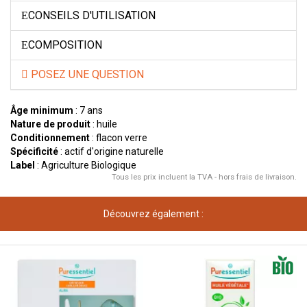
CONSEILS D'UTILISATION
COMPOSITION
POSEZ UNE QUESTION
Âge minimum
: 7 ans
Nature de produit
: huile
Conditionnement
: flacon verre
Spécificité
: actif d'origine naturelle
Label
: Agriculture Biologique
Tous les prix incluent la TVA - hors frais de livraison.
Découvrez également :