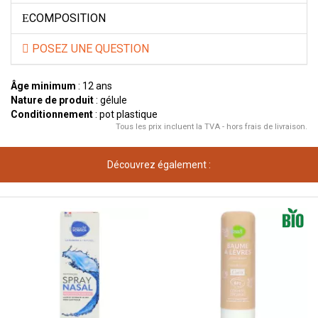
COMPOSITION
POSEZ UNE QUESTION
Âge minimum
: 12 ans
Nature de produit
: gélule
Conditionnement
: pot plastique
Tous les prix incluent la TVA - hors frais de livraison.
Découvrez également :