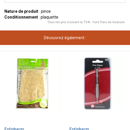
Nature de produit
: pince
Conditionnement
: plaquette
Tous les prix incluent la TVA - hors frais de livraison.
Découvrez également :
Estipharm
Estipharm