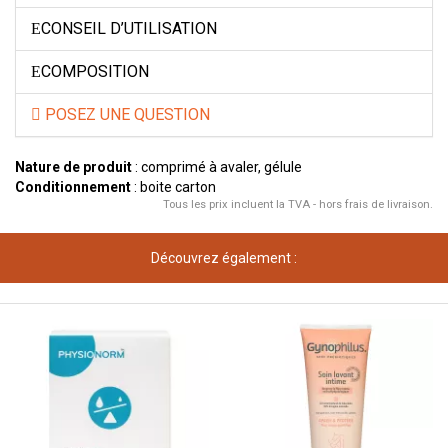
CONSEIL D’UTILISATION
COMPOSITION
POSEZ UNE QUESTION
Nature de produit
: comprimé à avaler, gélule
Conditionnement
: boite carton
Tous les prix incluent la TVA - hors frais de livraison.
Découvrez également :