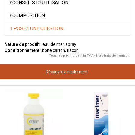
CONSEILS D'UTILISATION
COMPOSITION
POSEZ UNE QUESTION
Nature de produit
: eau de mer, spray
Conditionnement
: boite carton, flacon
Tous les prix incluent la TVA - hors frais de livraison.
Découvrez également :