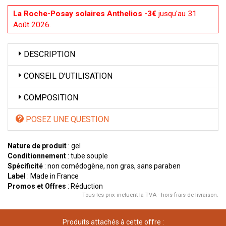
La Roche-Posay solaires Anthelios -3€
jusqu'au 31
Août 2026.
DESCRIPTION
CONSEIL D’UTILISATION
COMPOSITION
POSEZ UNE QUESTION
Nature de produit
: gel
Conditionnement
: tube souple
Spécificité
: non comédogène, non gras, sans paraben
Label
: Made in France
Promos et Offres
: Réduction
Tous les prix incluent la TVA - hors frais de livraison.
Produits attachés à cette offre :