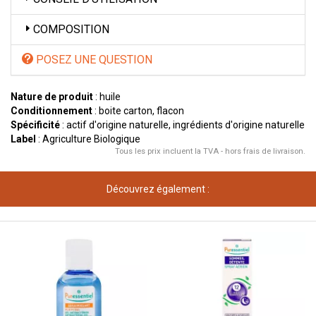
COMPOSITION
POSEZ UNE QUESTION
Nature de produit
: huile
Conditionnement
: boite carton, flacon
Spécificité
: actif d'origine naturelle, ingrédients d'origine naturelle
Label
: Agriculture Biologique
Tous les prix incluent la TVA - hors frais de livraison.
Découvrez également :