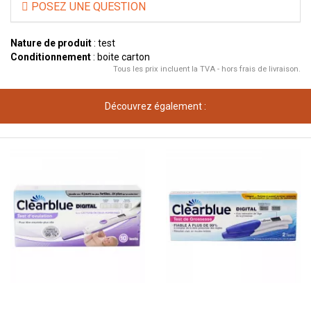
POSEZ UNE QUESTION
Nature de produit
: test
Conditionnement
: boite carton
Tous les prix incluent la TVA - hors frais de livraison.
Découvrez également :