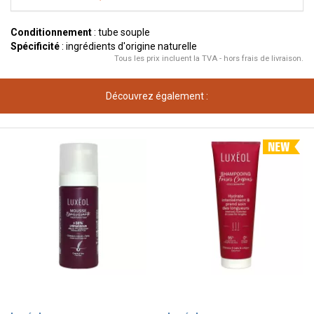
Conditionnement
: tube souple
Spécificité
: ingrédients d'origine naturelle
Tous les prix incluent la TVA - hors frais de livraison.
Découvrez également :