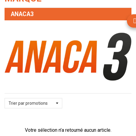
ANACA3
Trier par promotions
Votre sélection n’a retourné aucun article.