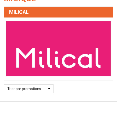
MILICAL
Trier par promotions