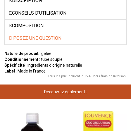
DESCRIPTION
CONSEILS D'UTILISATION
COMPOSITION
POSEZ UNE QUESTION
Nature de produit
: gelée
Conditionnement
: tube souple
Spécificité
: ingrédients d'origine naturelle
Label
: Made in France
Tous les prix incluent la TVA - hors frais de livraison.
Découvrez également :