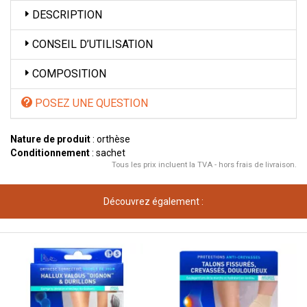
DESCRIPTION
CONSEIL D’UTILISATION
COMPOSITION
POSEZ UNE QUESTION
Nature de produit
: orthèse
Conditionnement
: sachet
Tous les prix incluent la TVA - hors frais de livraison.
Découvrez également :